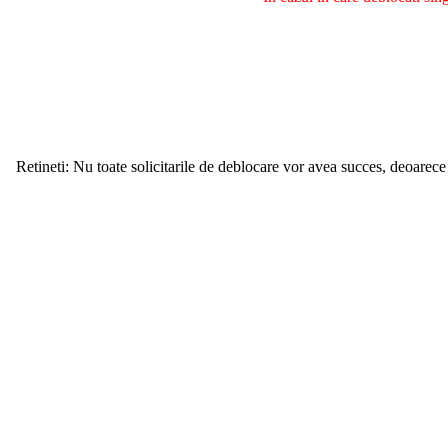
Retineti: Nu toate solicitarile de deblocare vor avea succes, deoarece