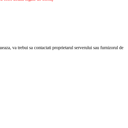
eaza, va trebui sa contactati proprietarul serverului sau furnizorul de