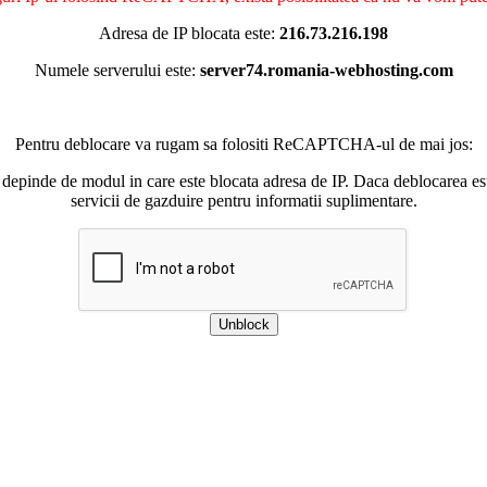
Adresa de IP blocata este:
216.73.216.198
Numele serverului este:
server74.romania-webhosting.com
Pentru deblocare va rugam sa folositi ReCAPTCHA-ul de mai jos:
 depinde de modul in care este blocata adresa de IP. Daca deblocarea esu
servicii de gazduire pentru informatii suplimentare.